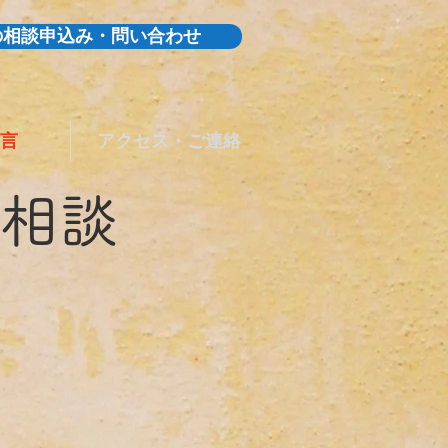
の相談申込み・問い合わせ
言
アクセス・ご連絡
相談