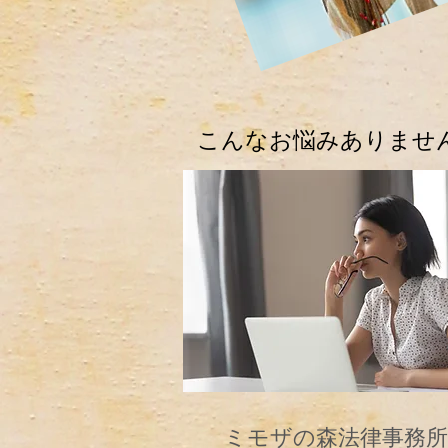
​こんなお悩みありませ
ミモザの森法律事務所