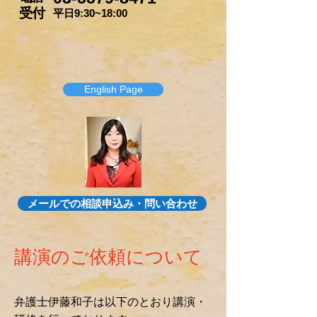
​受付
平日9:30~18:00
English Page
メールでの相談申込み・問い合わせ
講演のご依頼について
弁護士伊藤和子は以下のとおり講演・