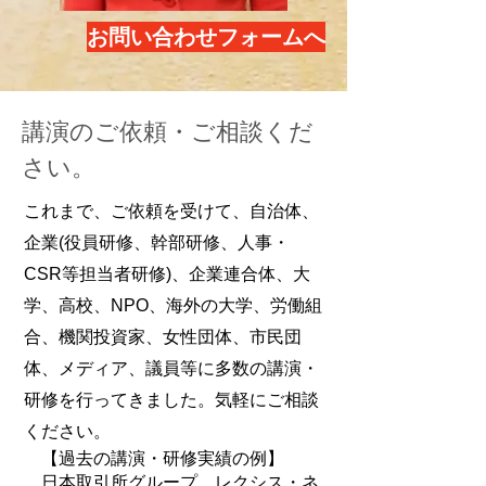
お問い合わせフォームへ
​講演のご依頼・ご相談くだ
さい。
これまで、ご依頼を受けて、自治体、
企業(役員研修、幹部研修、人事・
CSR等担当者研修)、企業連合体、​大
学、高校、NPO、海外の大学、労働組
合、機関投資家、女性団体、市民団
体、メディア、議員等に多数の講演・
研修を行ってきました。気軽にご相談
ください。
【過去の講演・研修実績の例】
日本取引所グループ、レクシス・ネ