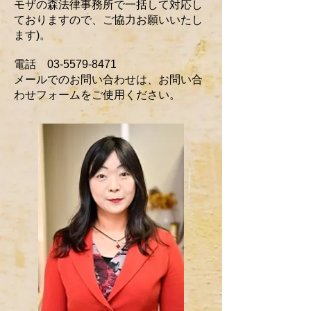
モザの森法律事務所で一括して対応し
ておりますので、ご協力お願いいたし
ます)。
電話
03-5579-8471
​メールでのお問い合わせは、お問い合
わせフォームをご使用ください。