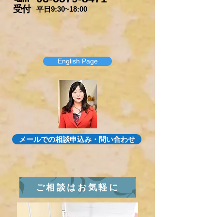
​受付
平日9:30~18:00
English Page
メールでの相談申込み・問い合わせ
ご相談はお気軽に