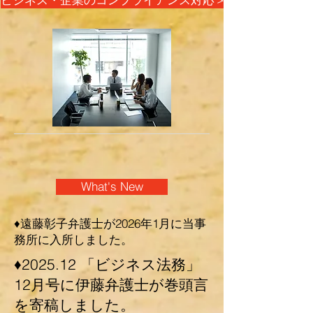
ビジネス・企業のコンプライアンス対応＞
What's New
​♦遠藤彰子弁護士が2026年1月に当事
務所に入所しました。
​♦2025.12 「ビジネス法務」
12月号に伊藤弁護士が巻頭言
を寄稿しました。