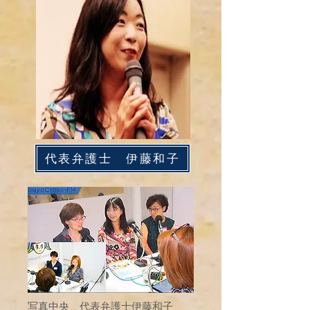
代表弁護士 伊藤和子
写真中央 代表弁護士伊藤和子