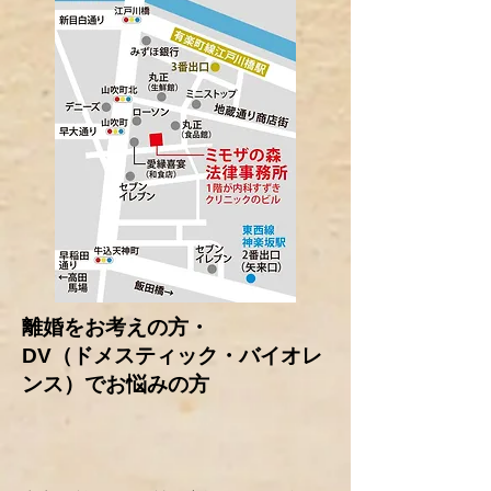
離婚をお考えの方・
DV（ドメスティック・バイオレ
ンス）でお悩みの方